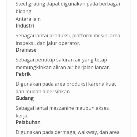
Steel grating dapat digunakan pada berbagai
bidang.
Antara lain:
Industri
Sebagai lantai produksi, platform mesin, area
inspeksi, dan jalur operator.
Drainase
Sebagai penutup saluran air yang tetap
memungkinkan aliran air berjalan lancar.
Pabrik
Digunakan pada area produksi karena kuat
dan mudah dibersihkan.
Gudang
Sebagai lantai mezzanine maupun akses
kerja.
Pelabuhan
Digunakan pada dermaga, walkway, dan area