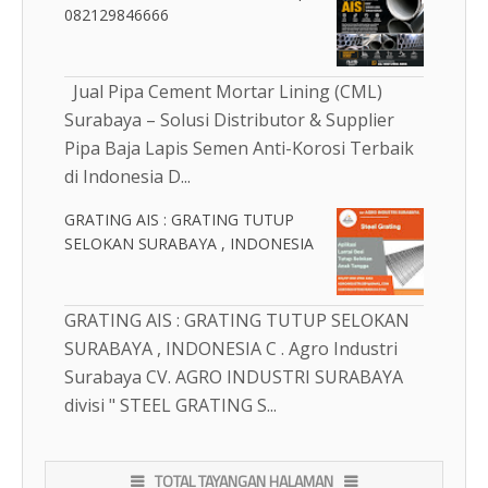
082129846666
Jual Pipa Cement Mortar Lining (CML)
Surabaya – Solusi Distributor & Supplier
Pipa Baja Lapis Semen Anti-Korosi Terbaik
di Indonesia D...
GRATING AIS : GRATING TUTUP
SELOKAN SURABAYA , INDONESIA
GRATING AIS : GRATING TUTUP SELOKAN
SURABAYA , INDONESIA C . Agro Industri
Surabaya CV. AGRO INDUSTRI SURABAYA
divisi " STEEL GRATING S...
TOTAL TAYANGAN HALAMAN