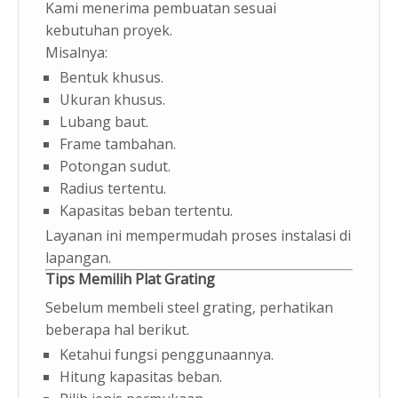
Kami menerima pembuatan sesuai
kebutuhan proyek.
Misalnya:
Bentuk khusus.
Ukuran khusus.
Lubang baut.
Frame tambahan.
Potongan sudut.
Radius tertentu.
Kapasitas beban tertentu.
Layanan ini mempermudah proses instalasi di
lapangan.
Tips Memilih Plat Grating
Sebelum membeli steel grating, perhatikan
beberapa hal berikut.
Ketahui fungsi penggunaannya.
Hitung kapasitas beban.