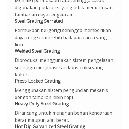
Memiliki permukaan rata sehingga cocok
digunakan pada area yang tidak memerlukan
tambahan daya cengkeram.
Steel Grating Serrated
Permukaan bergerigi sehingga memberikan
daya cengkeram lebih baik pada area yang
licin.
Welded Steel Grating
Diproduksi menggunakan sistem pengelasan
sehingga menghasilkan konstruksi yang
kokoh.
Press Locked Grating
Menggunakan sistem penguncian mekanis
dengan tampilan lebih rapi.
Heavy Duty Steel Grating
Dirancang untuk menahan beban kendaraan
berat maupun alat berat.
Hot Dip Galvanized Steel Grating