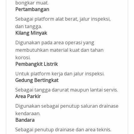
bongkar muat.
Pertambangan
Sebagai platform alat berat, jalur inspeksi,
dan tangga.
Kilang Minyak
Digunakan pada area operasi yang
membutuhkan material kuat dan tahan
korosi.
Pembangkit Listrik
Untuk platform kerja dan jalur inspeksi.
Gedung Bertingkat
Sebagai tangga darurat maupun lantai servis.
Area Parkir
Digunakan sebagai penutup saluran drainase
kendaraan.
Bandara
Sebagai penutup drainase dan area teknis.