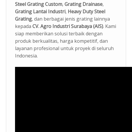
Steel Grating Custom
,
Grating Drainase
,
Grating Lantai Industri
,
Heavy Duty Steel
Grating
, dan berbagai jenis grating lainnya
kepada
CV. Agro Industri Surabaya (AIS)
. Kami
siap memberikan solusi terbaik dengan
produk berkualitas, harga kompetitif, dan
layanan profesional untuk proyek di seluruh
Indonesia.