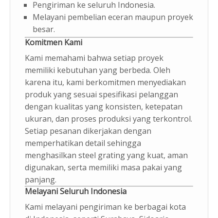
Pengiriman ke seluruh Indonesia.
Melayani pembelian eceran maupun proyek
besar.
Komitmen Kami
Kami memahami bahwa setiap proyek
memiliki kebutuhan yang berbeda. Oleh
karena itu, kami berkomitmen menyediakan
produk yang sesuai spesifikasi pelanggan
dengan kualitas yang konsisten, ketepatan
ukuran, dan proses produksi yang terkontrol.
Setiap pesanan dikerjakan dengan
memperhatikan detail sehingga
menghasilkan steel grating yang kuat, aman
digunakan, serta memiliki masa pakai yang
panjang.
Melayani Seluruh Indonesia
Kami melayani pengiriman ke berbagai kota