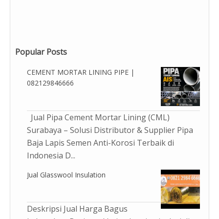
Popular Posts
CEMENT MORTAR LINING PIPE |
082129846666
Jual Pipa Cement Mortar Lining (CML)
Surabaya – Solusi Distributor & Supplier Pipa
Baja Lapis Semen Anti-Korosi Terbaik di
Indonesia D...
Jual Glasswool Insulation
Deskripsi Jual Harga Bagus