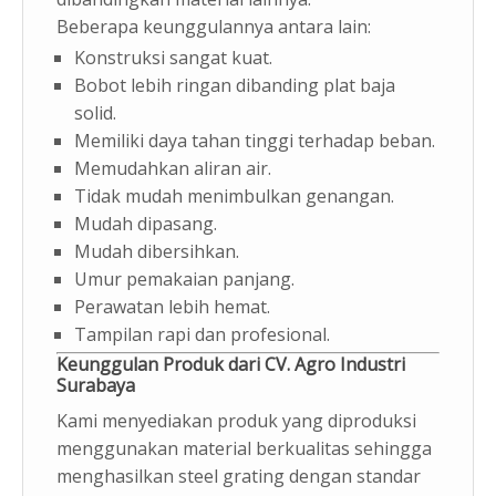
Beberapa keunggulannya antara lain:
Konstruksi sangat kuat.
Bobot lebih ringan dibanding plat baja
solid.
Memiliki daya tahan tinggi terhadap beban.
Memudahkan aliran air.
Tidak mudah menimbulkan genangan.
Mudah dipasang.
Mudah dibersihkan.
Umur pemakaian panjang.
Perawatan lebih hemat.
Tampilan rapi dan profesional.
Keunggulan Produk dari CV. Agro Industri
Surabaya
Kami menyediakan produk yang diproduksi
menggunakan material berkualitas sehingga
menghasilkan steel grating dengan standar