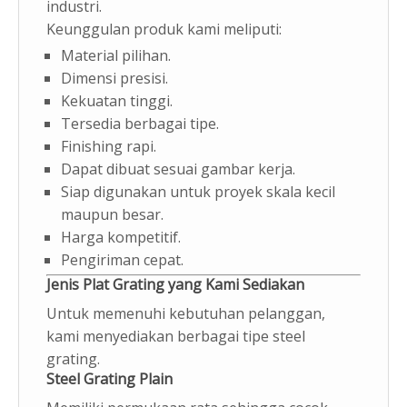
industri.
Keunggulan produk kami meliputi:
Material pilihan.
Dimensi presisi.
Kekuatan tinggi.
Tersedia berbagai tipe.
Finishing rapi.
Dapat dibuat sesuai gambar kerja.
Siap digunakan untuk proyek skala kecil
maupun besar.
Harga kompetitif.
Pengiriman cepat.
Jenis Plat Grating yang Kami Sediakan
Untuk memenuhi kebutuhan pelanggan,
kami menyediakan berbagai tipe steel
grating.
Steel Grating Plain