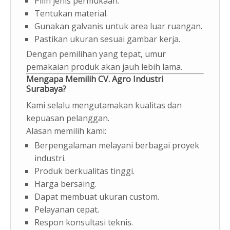
Pilih jenis permukaan.
Tentukan material.
Gunakan galvanis untuk area luar ruangan.
Pastikan ukuran sesuai gambar kerja.
Dengan pemilihan yang tepat, umur
pemakaian produk akan jauh lebih lama.
Mengapa Memilih CV. Agro Industri
Surabaya?
Kami selalu mengutamakan kualitas dan
kepuasan pelanggan.
Alasan memilih kami:
Berpengalaman melayani berbagai proyek
industri.
Produk berkualitas tinggi.
Harga bersaing.
Dapat membuat ukuran custom.
Pelayanan cepat.
Respon konsultasi teknis.