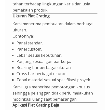
tahan terhadap lingkungan kerja dan usia
pemakaian produk.
Ukuran Plat Grating
Kami menerima pembuatan dalam berbagai
ukuran.
Contohnya:
Panel standar.
Panel custom.
Lebar sesuai kebutuhan.
Panjang sesuai gambar kerja.
Bearing bar berbagai ukuran.
Cross bar berbagai ukuran.
Tebal material sesuai spesifikasi proyek.
Kami juga menerima pemotongan khusus
sehingga pelanggan tidak perlu melakukan
modifikasi ulang saat pemasangan.
Aplikasi Plat Grating Baja