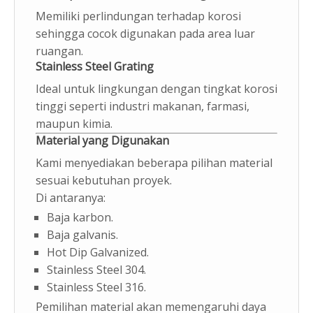
Memiliki perlindungan terhadap korosi
sehingga cocok digunakan pada area luar
ruangan.
Stainless Steel Grating
Ideal untuk lingkungan dengan tingkat korosi
tinggi seperti industri makanan, farmasi,
maupun kimia.
Material yang Digunakan
Kami menyediakan beberapa pilihan material
sesuai kebutuhan proyek.
Di antaranya:
Baja karbon.
Baja galvanis.
Hot Dip Galvanized.
Stainless Steel 304.
Stainless Steel 316.
Pemilihan material akan memengaruhi daya