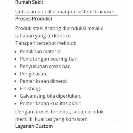
Rumah Sakit
Untuk area utilitas maupun sistem drainase.
Proses Produksi
Produk steel grating diproduksi melalui
tahapan yang terkontrol.
Tahapan tersebut meliputi:
Pemilihan material.
Pemotongan bearing bar.
Penyusunan cross bar.
Pengelasan.
Pemeriksaan dimensi.
Finishing.
Galvanizing bila diperlukan.
Pemeriksaan kualitas akhir.
Dengan proses tersebut, setiap produk
memiliki kualitas yang konsisten.
Layanan Custom