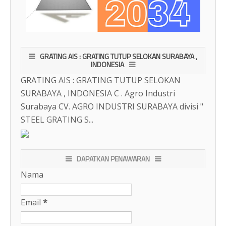
GRATING AIS : GRATING TUTUP SELOKAN SURABAYA ,
INDONESIA
GRATING AIS : GRATING TUTUP SELOKAN
SURABAYA , INDONESIA C . Agro Industri
Surabaya CV. AGRO INDUSTRI SURABAYA divisi "
STEEL GRATING S...
DAPATKAN PENAWARAN
Nama
Email
*