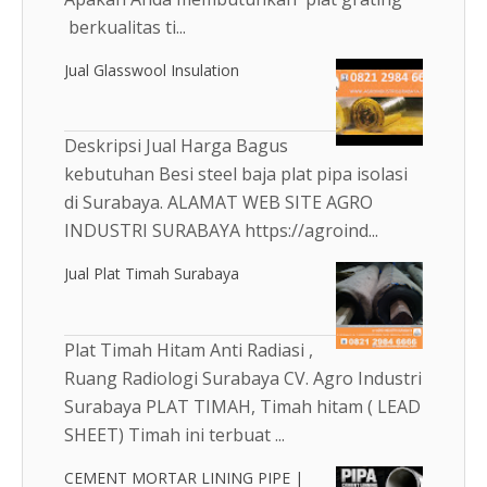
berkualitas ti...
Jual Glasswool Insulation
Deskripsi Jual Harga Bagus
kebutuhan Besi steel baja plat pipa isolasi
di Surabaya. ALAMAT WEB SITE AGRO
INDUSTRI SURABAYA https://agroind...
Jual Plat Timah Surabaya
Plat Timah Hitam Anti Radiasi ,
Ruang Radiologi Surabaya CV. Agro Industri
Surabaya PLAT TIMAH, Timah hitam ( LEAD
SHEET) Timah ini terbuat ...
CEMENT MORTAR LINING PIPE |