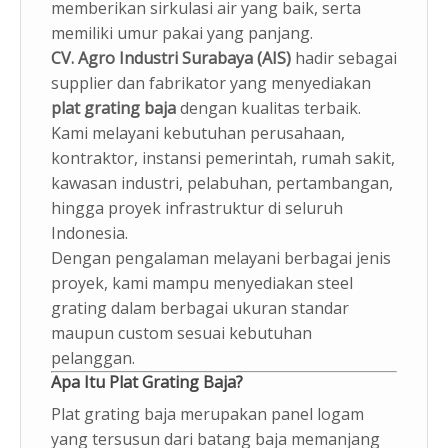
memberikan sirkulasi air yang baik, serta
memiliki umur pakai yang panjang.
CV. Agro Industri Surabaya (AIS)
hadir sebagai
supplier dan fabrikator yang menyediakan
plat grating baja
dengan kualitas terbaik.
Kami melayani kebutuhan perusahaan,
kontraktor, instansi pemerintah, rumah sakit,
kawasan industri, pelabuhan, pertambangan,
hingga proyek infrastruktur di seluruh
Indonesia.
Dengan pengalaman melayani berbagai jenis
proyek, kami mampu menyediakan steel
grating dalam berbagai ukuran standar
maupun custom sesuai kebutuhan
pelanggan.
Apa Itu Plat Grating Baja?
Plat grating baja merupakan panel logam
yang tersusun dari batang baja memanjang