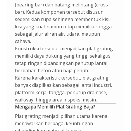
(bearing bar) dan batang melintang (cross
bar). Kedua komponen tersebut disusun
sedemikian rupa sehingga membentuk kisi-
kisi yang kuat namun tetap memiliki rongga
sebagai jalur aliran air, udara, maupun
cahaya.
Konstruksi tersebut menjadikan plat grating
memiliki daya dukung yang tinggi sekaligus
tetap ringan dibandingkan penutup lantai
berbahan beton atau baja penuh.
Karena karakteristik tersebut, plat grating
banyak diaplikasikan sebagai lantai industri,
platform kerja, tangga, penutup drainase,
walkway, hingga area inspeksi mesin.
Mengapa Memilih Plat Grating Baja?
Plat grating menjadi pilihan utama karena
menawarkan berbagai keuntungan
dibandingkan material lainnya.