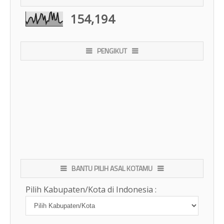
154,194
PENGIKUT
BANTU PILIH ASAL KOTAMU
Pilih Kabupaten/Kota di Indonesia :