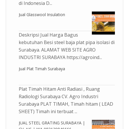
di Indonesia D...
Jual Glasswool Insulation
Deskripsi Jual Harga Bagus
kebutuhan Besi steel baja plat pipa isolasi di
Surabaya. ALAMAT WEB SITE AGRO
INDUSTRI SURABAYA https://agroind...
Jual Plat Timah Surabaya
Plat Timah Hitam Anti Radiasi , Ruang
Radiologi Surabaya CV. Agro Industri
Surabaya PLAT TIMAH, Timah hitam ( LEAD
SHEET) Timah ini terbuat ...
JUAL STEEL GRATING SURABAYA |