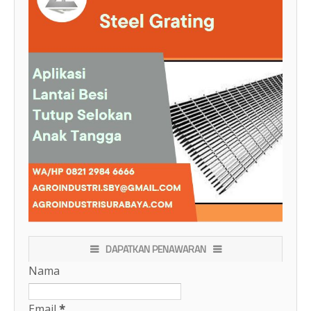
DAPATKAN PENAWARAN
Nama
Email
*