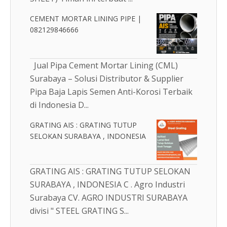
CEMENT MORTAR LINING PIPE |
082129846666
Jual Pipa Cement Mortar Lining (CML)
Surabaya – Solusi Distributor & Supplier
Pipa Baja Lapis Semen Anti-Korosi Terbaik
di Indonesia D...
GRATING AIS : GRATING TUTUP
SELOKAN SURABAYA , INDONESIA
GRATING AIS : GRATING TUTUP SELOKAN
SURABAYA , INDONESIA C . Agro Industri
Surabaya CV. AGRO INDUSTRI SURABAYA
divisi " STEEL GRATING S...