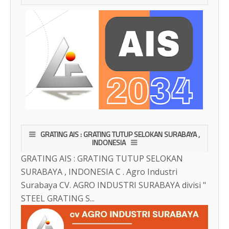
GRATING AIS : GRATING TUTUP SELOKAN SURABAYA ,
INDONESIA
GRATING AIS : GRATING TUTUP SELOKAN
SURABAYA , INDONESIA C . Agro Industri
Surabaya CV. AGRO INDUSTRI SURABAYA divisi "
STEEL GRATING S...