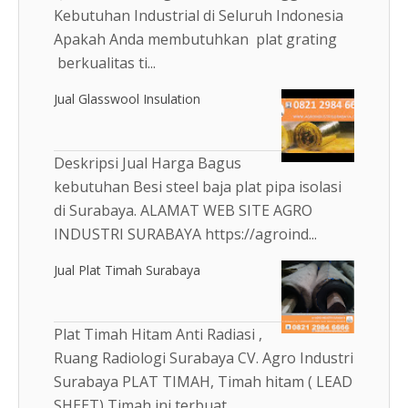
Kebutuhan Industrial di Seluruh Indonesia
Apakah Anda membutuhkan plat grating
berkualitas ti...
Jual Glasswool Insulation
Deskripsi Jual Harga Bagus
kebutuhan Besi steel baja plat pipa isolasi
di Surabaya. ALAMAT WEB SITE AGRO
INDUSTRI SURABAYA https://agroind...
Jual Plat Timah Surabaya
Plat Timah Hitam Anti Radiasi ,
Ruang Radiologi Surabaya CV. Agro Industri
Surabaya PLAT TIMAH, Timah hitam ( LEAD
SHEET) Timah ini terbuat ...