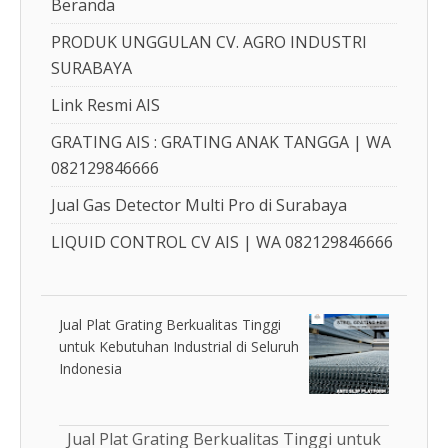
Beranda
PRODUK UNGGULAN CV. AGRO INDUSTRI
SURABAYA
Link Resmi AIS
GRATING AIS : GRATING ANAK TANGGA | WA
082129846666
Jual Gas Detector Multi Pro di Surabaya
LIQUID CONTROL CV AIS | WA 082129846666
Jual Plat Grating Berkualitas Tinggi
untuk Kebutuhan Industrial di Seluruh
Indonesia
Jual Plat Grating Berkualitas Tinggi untuk