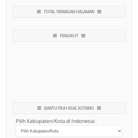
TOTAL TAYANGAN HALAMAN
PENGIKUT
BANTU PILIH ASAL KOTAMU
Pilih Kabupaten/Kota di Indonesia :