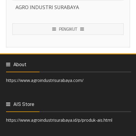
AGRO INDUSTRI SURABAYA
PENGIKUT
About
https://www.agroindustrisurabaya.com/
AIS Store
https://www.agroindustrisurabaya.id/p/produk-ais.html