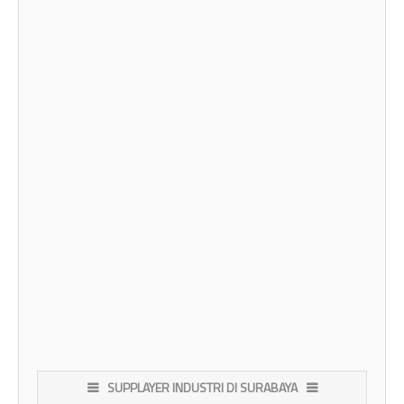
SUPPLAYER INDUSTRI DI SURABAYA